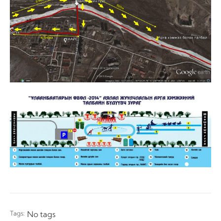
Tags:
No tags