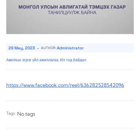
-
29 May, 2023
Administrator
AUTHOR:
Авилгын эсрэг үйл ажиллагаа
Ил тод байдал
https://www.facebook.com/reel/636282528542096
Tags:
No tags