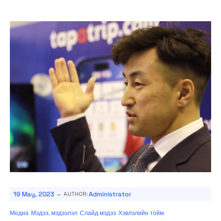
-
19 May, 2023
Administrator
AUTHOR:
Медиа
Мэдээ, мэдээлэл
Слайд мэдээ
Хэвлэлийн тойм