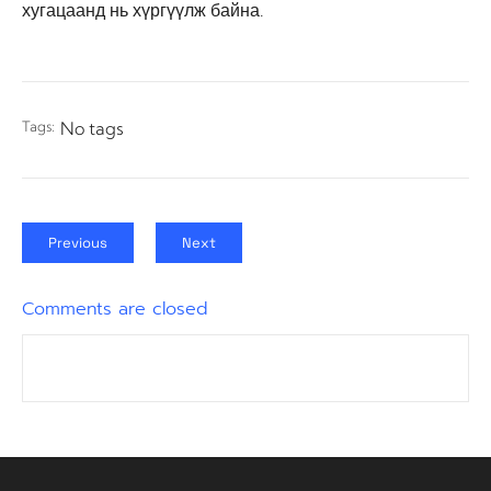
хугацаанд нь хүргүүлж байна.
Tags:
No tags
Previous
Next
Comments are closed