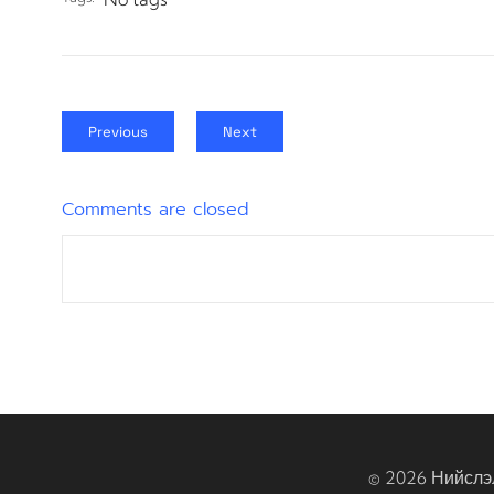
Previous
Next
Comments are closed
© 2026 Нийслэ