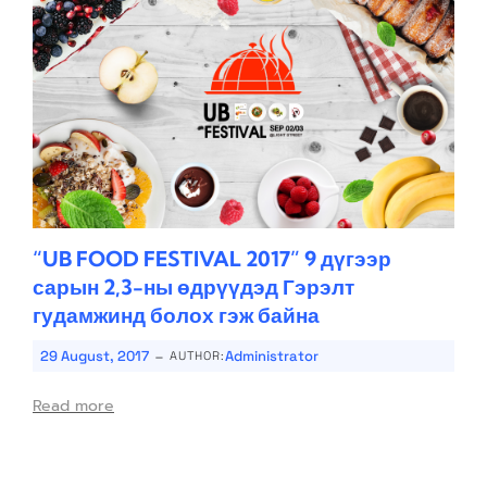
“UB FOOD FESTIVAL 2017” 9 дүгээр
сарын 2,3-ны өдрүүдэд Гэрэлт
гудамжинд болох гэж байна
-
29 August, 2017
Administrator
AUTHOR:
Read more