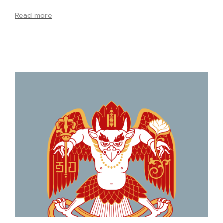
Read more