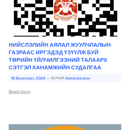
НИЙСЛЭЛИЙН АЯЛАЛ ЖУУЛЧЛАЛЫН
ГАЗРААС ИРГЭДЭД ҮЗҮҮЛЖ БУЙ
ТӨРИЙН ҮЙЛЧИЛГЭЭНИЙ ТАЛААРХ
СЭТГЭЛ ХАНАМЖИЙН СУДАЛГАА
-
18 November, 2024
Administrator
AUTHOR:
Read more