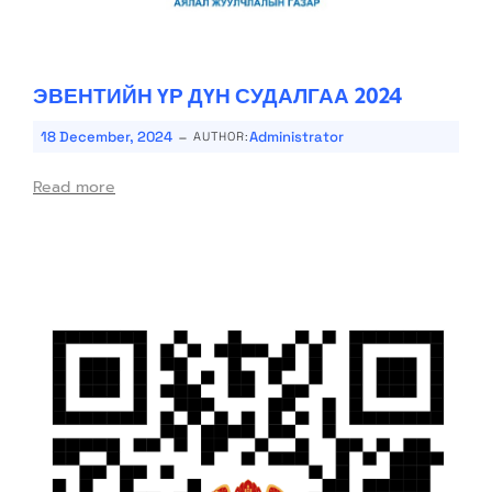
ЭВЕНТИЙН ҮР ДҮН СУДАЛГАА 2024
-
18 December, 2024
Administrator
AUTHOR:
Read more