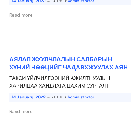
-
14 January, 2022
Administrator
AUTHOR:
Read more
АЯЛАЛ ЖУУЛЧЛАЛЫН САЛБАРЫН
ХҮНИЙ НӨӨЦИЙГ ЧАДАВХЖУУЛАХ АЯН
ТАКСИ ҮЙЛЧИЛГЭЭНИЙ АЖИЛТНУУДЫН
ХАРИЛЦАА ХАНДЛАГА ЦАХИМ СУРГАЛТ
-
14 January, 2022
Administrator
AUTHOR:
Read more