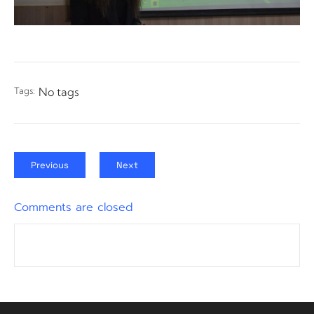
Tags:
No tags
Previous
Next
Comments are closed