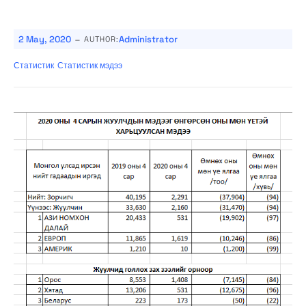
-
2 May, 2020
Administrator
AUTHOR:
Статистик
Статистик мэдээ