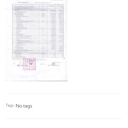
Tags:
No tags