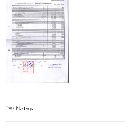
Tags:
No tags