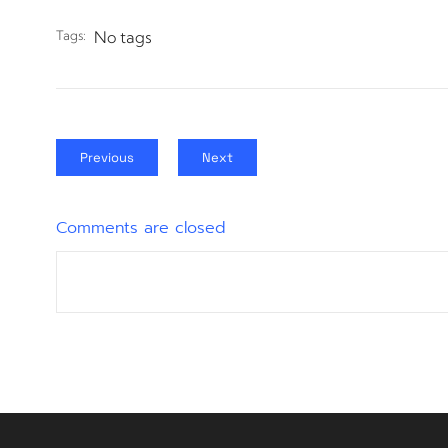
Tags:
No tags
Previous
Next
Comments are closed