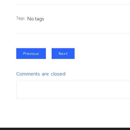
Tags:
No tags
Previous
Next
Comments are closed