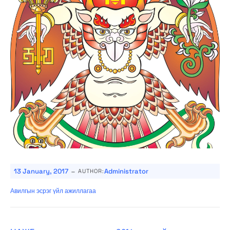
-
13 January, 2017
Administrator
AUTHOR:
Авилгын эсрэг үйл ажиллагаа