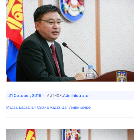
-
21 October, 2016
Administrator
AUTHOR:
Мэдээ, мэдээлэл
Слайд мэдээ
Цаг үеийн мэдээ