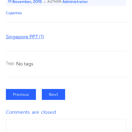
-
11 November, 2015
Administrator
AUTHOR:
Судалгаа
Singapore PPT (1)
Tags:
No tags
Previous
Next
Comments are closed