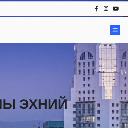
НЫ ЭХНИЙ