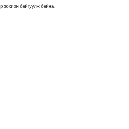
р зохион байгуулж байна.