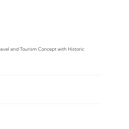
ravel and Tourism Concept with Historic