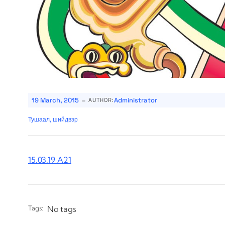
-
19 March, 2015
Administrator
AUTHOR:
Тушаал, шийдвэр
15.03.19 A21
Tags:
No tags