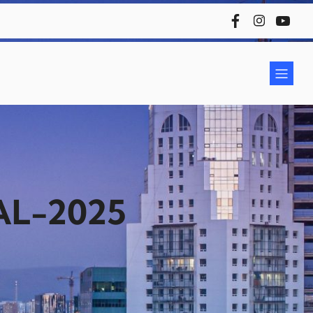
AL-2025