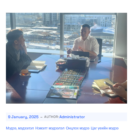
-
9 January, 2025
Administrator
AUTHOR:
Мэдээ, мэдээлэл
Нэмэлт мэдээлэл
Онцлох мэдээ
Цаг үеийн мэдээ