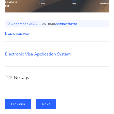
-
18 December, 2024
Administrator
AUTHOR:
Мэдээ, мэдээлэл
Electronic Visa Application System
Tags:
No tags
Previous
Next