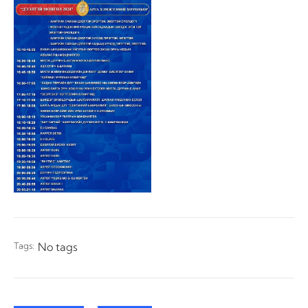
Tags:
No tags