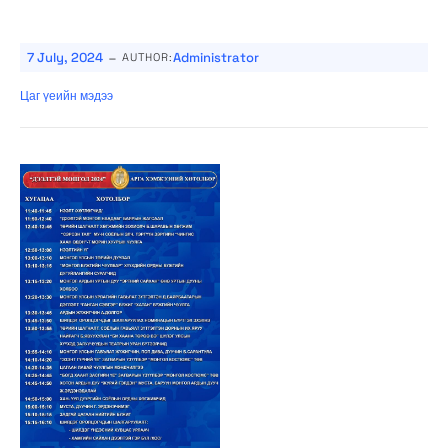
-
7 July, 2024
Administrator
AUTHOR:
Цаг үеийн мэдээ