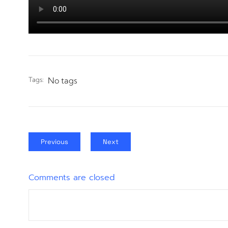
Tags:
No tags
Previous
Next
Comments are closed