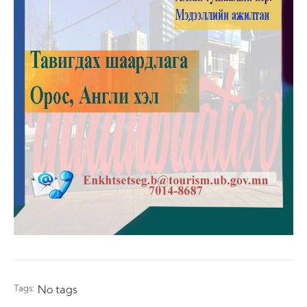
Tags:
No tags