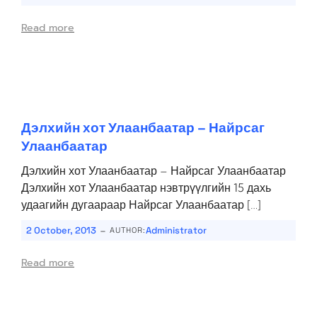
Read more
Дэлхийн хот Улаанбаатар – Найрсаг
Улаанбаатар
Дэлхийн хот Улаанбаатар – Найрсаг Улаанбаатар
Дэлхийн хот Улаанбаатар нэвтрүүлгийн 15 дахь
удаагийн дугаараар Найрсаг Улаанбаатар […]
-
2 October, 2013
Administrator
AUTHOR:
Read more