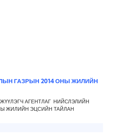
ЛЫН ГАЗРЫН 2014 ОНЫ ЖИЛИЙН
ЖҮҮЛЭГЧ АГЕНТЛАГ НИЙСЛЭЛИЙН
ОНЫ ЖИЛИЙН ЭЦСИЙН ТАЙЛАН