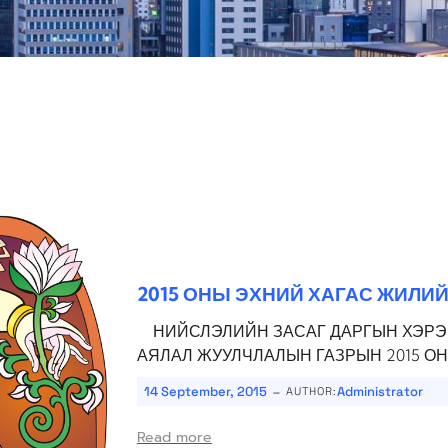
2015 ОНЫ ЭХНИЙ ХАГАС ЖИЛИ
НИЙСЛЭЛИЙН ЗАСАГ ДАРГЫН ХЭРЭ
АЯЛАЛ ЖУУЛЧЛАЛЫН ГАЗРЫН 2015 ОН
-
14 September, 2015
Administrator
AUTHOR:
Read more