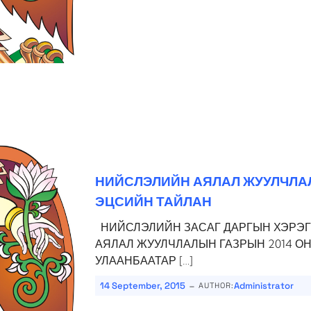
НИЙСЛЭЛИЙН АЯЛАЛ ЖУУЛЧЛА
ЭЦСИЙН ТАЙЛАН
НИЙСЛЭЛИЙН ЗАСАГ ДАРГЫН ХЭРЭГ
АЯЛАЛ ЖУУЛЧЛАЛЫН ГАЗРЫН 2014 
УЛААНБААТАР […]
-
14 September, 2015
Administrator
AUTHOR: