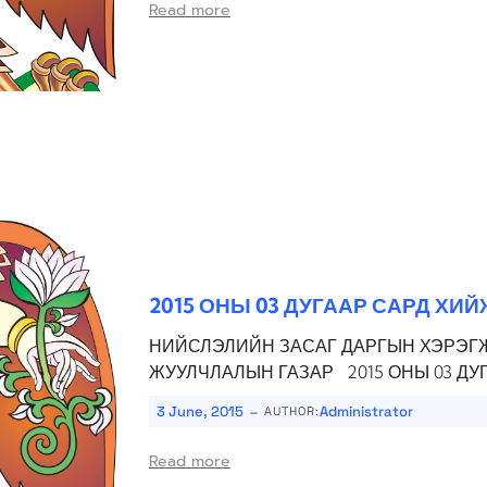
Read more
2015 ОНЫ 03 ДУГААР САРД ХИ
НИЙСЛЭЛИЙН ЗАСАГ ДАРГЫН ХЭРЭГЖ
ЖУУЛЧЛАЛЫН ГАЗАР 2015 ОНЫ 03 ДУ
-
3 June, 2015
Administrator
AUTHOR:
Read more