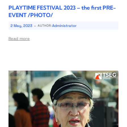
PLAYTIME FESTIVAL 2023 – the first PRE-
EVENT /PHOTO/
-
2 May, 2023
Administrator
AUTHOR:
Read more