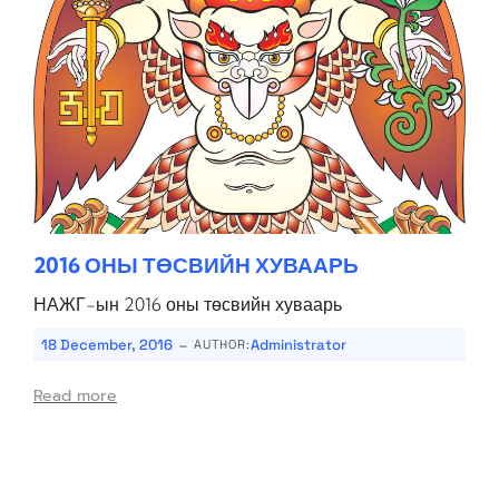
2016 ОНЫ ТӨСВИЙН ХУВААРЬ
НАЖГ-ын 2016 оны төсвийн хуваарь
-
18 December, 2016
Administrator
AUTHOR:
Read more