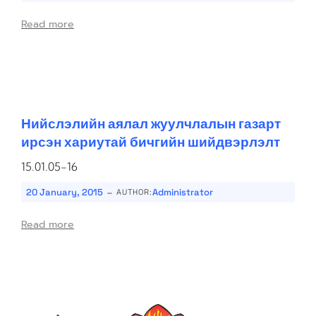
Read more
Нийслэлийн аялал жуулчлалын газарт
ирсэн хариутай бичгийн шийдвэрлэлт
15.01.05-16
-
20 January, 2015
Administrator
AUTHOR:
Read more