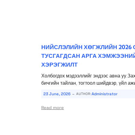
НИЙСЛЭЛИЙН ХӨГЖЛИЙН 2026
ТУСГАГДСАН АРГА ХЭМЖЭЭНИ
ХЭРЭГЖИЛТ
Холбогдох мэдээллийг эндээс авна уу.За
бичгийн тайлан, тогтоол шийдвэр, үйл аж
-
23 June, 2026
Administrator
AUTHOR:
Read more