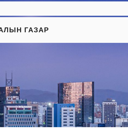
АЛЫН ГАЗАР