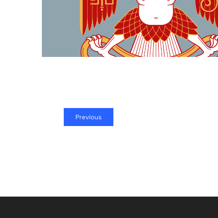
Previous