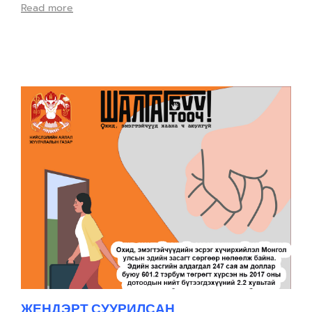
Read more
ЖЕНДЭРТ СУУРИЛСАН