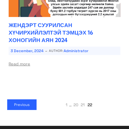
ЖЕНДЭРТ СУУРИЛСАН
ХҮЧИРХИЙЛЭЛТЭЙ ТЭМЦЭХ 16
ХОНОГИЙН АЯН 2024
-
3 December, 2024
Administrator
AUTHOR:
Read more
1
…
20
21
22
Previous