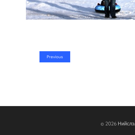
Previous
© 2026 Нийслэ