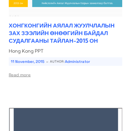
ХОНГКОНГИЙН АЯЛАЛ ЖУУЛЧЛАЛЫН
ЗАХ ЗЭЭЛИЙН ӨНӨӨГИЙН БАЙДАЛ
СУДАЛГААНЫ ТАЙЛАН-2015 ОН
Hong Kong PPT
-
11 November, 2015
Administrator
AUTHOR:
Read more