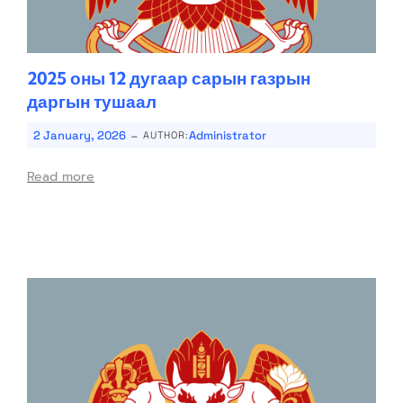
2025 оны 12 дугаар сарын газрын
даргын тушаал
-
2 January, 2026
Administrator
AUTHOR:
Read more