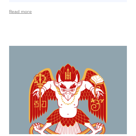
Read more