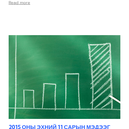
Read more
2015 ОНЫ ЭХНИЙ 11 САРЫН МЭДЭЭГ