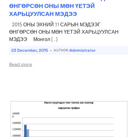
ӨНГӨРСӨН ОНЫ МӨН ҮЕТЭЙ
ХАРЬЦУУЛСАН МЭДЭЭ
2015 ОНЫ ЭХНИЙ 11 САРЫН МЭДЭЭГ
ӨНГӨРСӨН ОНЫ МӨН ҮЕТЭЙ ХАРЬЦУУЛСАН
МЭДЭЭ Монгол […]
-
23 December, 2015
Administrator
AUTHOR:
Read more