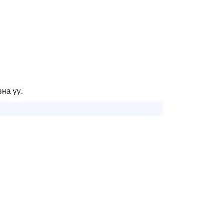
на уу.