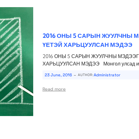
2016 ОНЫ 5 САРЫН ЖУУЛЧНЫ 
ҮЕТЭЙ ХАРЬЦУУЛСАН МЭДЭЭ
2016 ОНЫ 5 САРЫН ЖУУЛЧНЫ МЭДЭЭ
ХАРЬЦУУЛСАН МЭДЭЭ Монгол улсад ир
-
23 June, 2016
Administrator
AUTHOR:
Read more