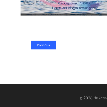
Previous
© 2026 Нийслэ