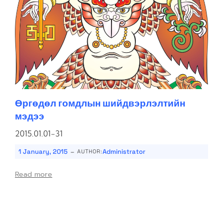
Өргөдөл гомдлын шийдвэрлэлтийн
мэдээ
2015.01.01-31
-
1 January, 2015
Administrator
AUTHOR:
Read more