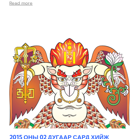
Read more
2015 ОНЫ 02 ДУГААР САРД ХИЙЖ