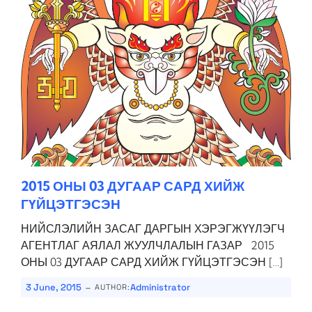
2015 ОНЫ 03 ДУГААР САРД ХИЙЖ
ГҮЙЦЭТГЭСЭН
НИЙСЛЭЛИЙН ЗАСАГ ДАРГЫН ХЭРЭГЖҮҮЛЭГЧ
АГЕНТЛАГ АЯЛАЛ ЖУУЛЧЛАЛЫН ГАЗАР 2015
ОНЫ 03 ДУГААР САРД ХИЙЖ ГҮЙЦЭТГЭСЭН […]
-
3 June, 2015
Administrator
AUTHOR: